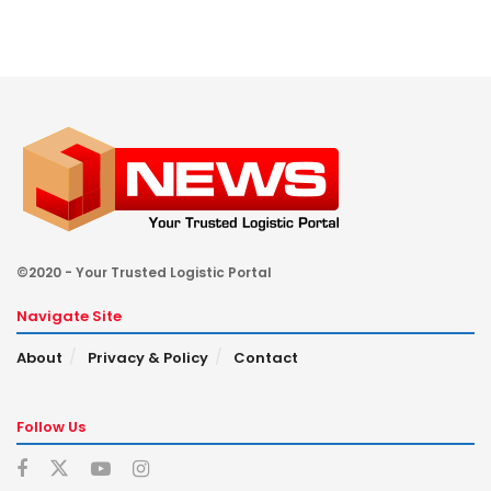
©2020 - Your Trusted Logistic Portal
Navigate Site
About
Privacy & Policy
Contact
Follow Us