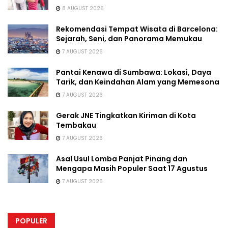
8 AUGUST 2026
Rekomendasi Tempat Wisata di Barcelona:
Sejarah, Seni, dan Panorama Memukau
7 AUGUST 2026
Pantai Kenawa di Sumbawa: Lokasi, Daya
Tarik, dan Keindahan Alam yang Memesona
7 AUGUST 2026
Gerak JNE Tingkatkan Kiriman di Kota
Tembakau
7 AUGUST 2026
Asal Usul Lomba Panjat Pinang dan
Mengapa Masih Populer Saat 17 Agustus
7 AUGUST 2026
POPULER