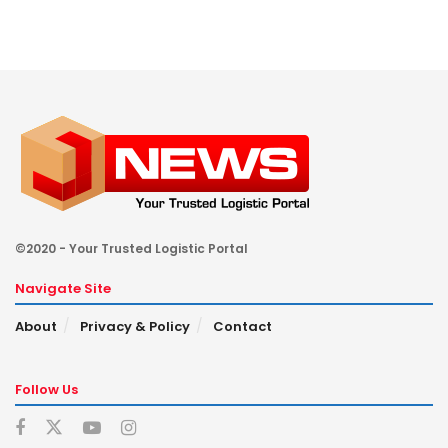
©2020 - Your Trusted Logistic Portal
Navigate Site
About
Privacy & Policy
Contact
Follow Us