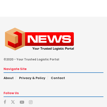
©2020 - Your Trusted Logistic Portal
Navigate Site
About
Privacy & Policy
Contact
Follow Us