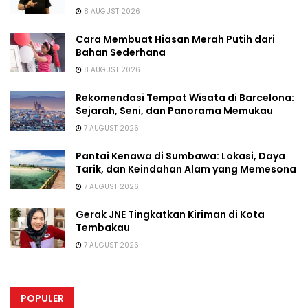
8 AUGUST 2026
Cara Membuat Hiasan Merah Putih dari
Bahan Sederhana
8 AUGUST 2026
Rekomendasi Tempat Wisata di Barcelona:
Sejarah, Seni, dan Panorama Memukau
7 AUGUST 2026
Pantai Kenawa di Sumbawa: Lokasi, Daya
Tarik, dan Keindahan Alam yang Memesona
7 AUGUST 2026
Gerak JNE Tingkatkan Kiriman di Kota
Tembakau
7 AUGUST 2026
POPULER