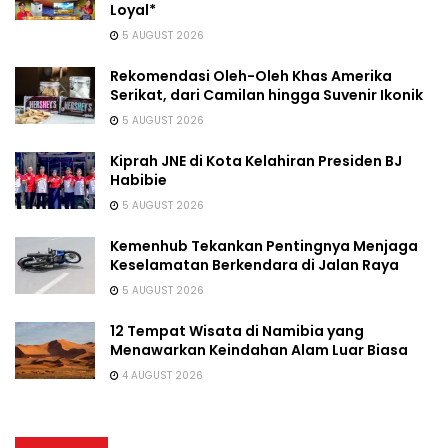
Loyal*
5 AUGUST 2026
Rekomendasi Oleh-Oleh Khas Amerika
Serikat, dari Camilan hingga Suvenir Ikonik
5 AUGUST 2026
Kiprah JNE di Kota Kelahiran Presiden BJ
Habibie
5 AUGUST 2026
Kemenhub Tekankan Pentingnya Menjaga
Keselamatan Berkendara di Jalan Raya
5 AUGUST 2026
12 Tempat Wisata di Namibia yang
Menawarkan Keindahan Alam Luar Biasa
4 AUGUST 2026