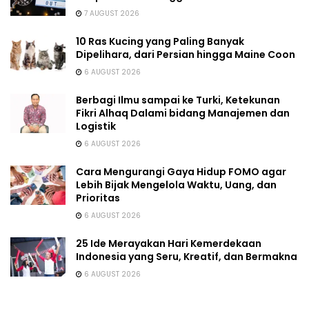
7 AUGUST 2026
10 Ras Kucing yang Paling Banyak
Dipelihara, dari Persian hingga Maine Coon
6 AUGUST 2026
Berbagi Ilmu sampai ke Turki, Ketekunan
Fikri Alhaq Dalami bidang Manajemen dan
Logistik
6 AUGUST 2026
Cara Mengurangi Gaya Hidup FOMO agar
Lebih Bijak Mengelola Waktu, Uang, dan
Prioritas
6 AUGUST 2026
25 Ide Merayakan Hari Kemerdekaan
Indonesia yang Seru, Kreatif, dan Bermakna
6 AUGUST 2026