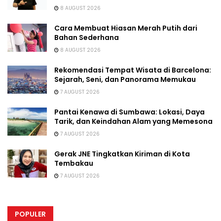
8 AUGUST 2026
Cara Membuat Hiasan Merah Putih dari
Bahan Sederhana
8 AUGUST 2026
Rekomendasi Tempat Wisata di Barcelona:
Sejarah, Seni, dan Panorama Memukau
7 AUGUST 2026
Pantai Kenawa di Sumbawa: Lokasi, Daya
Tarik, dan Keindahan Alam yang Memesona
7 AUGUST 2026
Gerak JNE Tingkatkan Kiriman di Kota
Tembakau
7 AUGUST 2026
POPULER