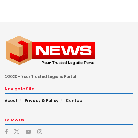
©2020 - Your Trusted Logistic Portal
Navigate Site
About
Privacy & Policy
Contact
Follow Us