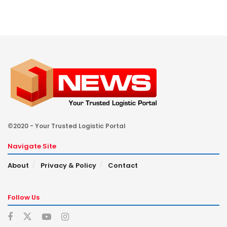
©2020 - Your Trusted Logistic Portal
Navigate Site
About
Privacy & Policy
Contact
Follow Us