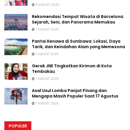
8 AUGUST 2026
Rekomendasi Tempat Wisata di Barcelona:
Sejarah, Seni, dan Panorama Memukau
7 AUGUST 2026
Pantai Kenawa di Sumbawa: Lokasi, Daya
Tarik, dan Keindahan Alam yang Memesona
7 AUGUST 2026
Gerak JNE Tingkatkan Kiriman di Kota
Tembakau
7 AUGUST 2026
Asal Usul Lomba Panjat Pinang dan
Mengapa Masih Populer Saat 17 Agustus
7 AUGUST 2026
POPULER