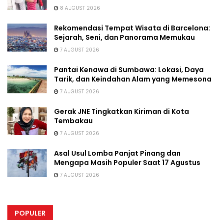
8 AUGUST 2026
Rekomendasi Tempat Wisata di Barcelona:
Sejarah, Seni, dan Panorama Memukau
7 AUGUST 2026
Pantai Kenawa di Sumbawa: Lokasi, Daya
Tarik, dan Keindahan Alam yang Memesona
7 AUGUST 2026
Gerak JNE Tingkatkan Kiriman di Kota
Tembakau
7 AUGUST 2026
Asal Usul Lomba Panjat Pinang dan
Mengapa Masih Populer Saat 17 Agustus
7 AUGUST 2026
POPULER