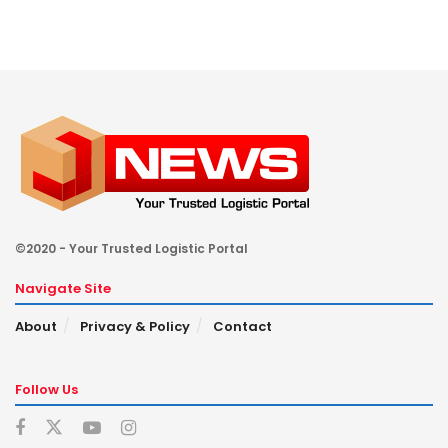
©2020 - Your Trusted Logistic Portal
Navigate Site
About
Privacy & Policy
Contact
Follow Us