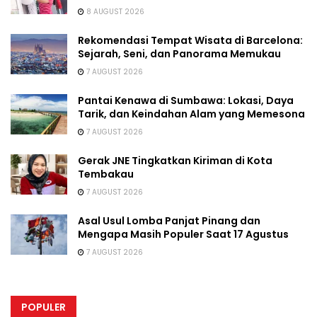
8 AUGUST 2026
Rekomendasi Tempat Wisata di Barcelona:
Sejarah, Seni, dan Panorama Memukau
7 AUGUST 2026
Pantai Kenawa di Sumbawa: Lokasi, Daya
Tarik, dan Keindahan Alam yang Memesona
7 AUGUST 2026
Gerak JNE Tingkatkan Kiriman di Kota
Tembakau
7 AUGUST 2026
Asal Usul Lomba Panjat Pinang dan
Mengapa Masih Populer Saat 17 Agustus
7 AUGUST 2026
POPULER