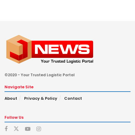
©2020 - Your Trusted Logistic Portal
Navigate Site
About
Privacy & Policy
Contact
Follow Us