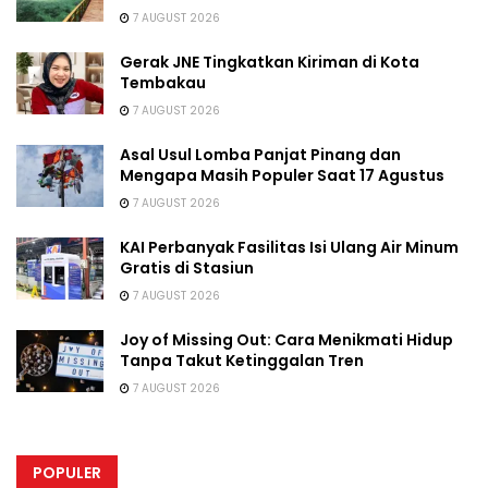
7 AUGUST 2026
Gerak JNE Tingkatkan Kiriman di Kota
Tembakau
7 AUGUST 2026
Asal Usul Lomba Panjat Pinang dan
Mengapa Masih Populer Saat 17 Agustus
7 AUGUST 2026
KAI Perbanyak Fasilitas Isi Ulang Air Minum
Gratis di Stasiun
7 AUGUST 2026
Joy of Missing Out: Cara Menikmati Hidup
Tanpa Takut Ketinggalan Tren
7 AUGUST 2026
POPULER