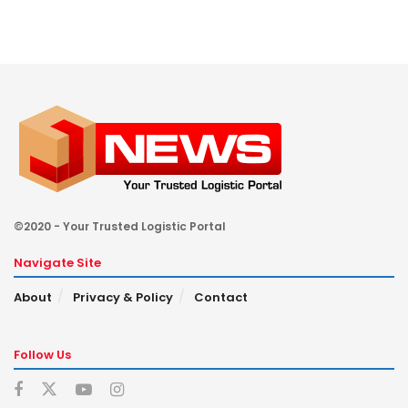
©2020 - Your Trusted Logistic Portal
Navigate Site
About
Privacy & Policy
Contact
Follow Us