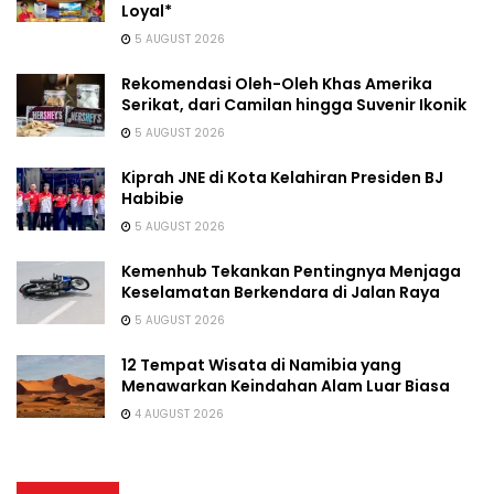
Loyal*
5 AUGUST 2026
Rekomendasi Oleh-Oleh Khas Amerika
Serikat, dari Camilan hingga Suvenir Ikonik
5 AUGUST 2026
Kiprah JNE di Kota Kelahiran Presiden BJ
Habibie
5 AUGUST 2026
Kemenhub Tekankan Pentingnya Menjaga
Keselamatan Berkendara di Jalan Raya
5 AUGUST 2026
12 Tempat Wisata di Namibia yang
Menawarkan Keindahan Alam Luar Biasa
4 AUGUST 2026