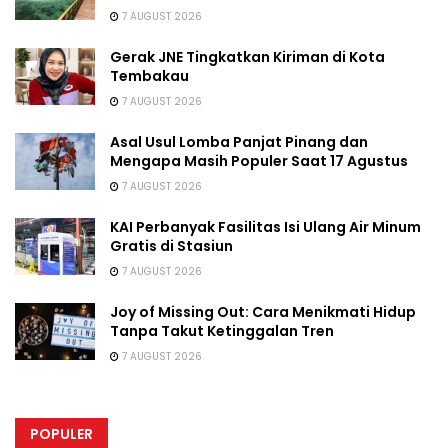
7 AUGUST 2026
Gerak JNE Tingkatkan Kiriman di Kota
Tembakau
7 AUGUST 2026
Asal Usul Lomba Panjat Pinang dan
Mengapa Masih Populer Saat 17 Agustus
7 AUGUST 2026
KAI Perbanyak Fasilitas Isi Ulang Air Minum
Gratis di Stasiun
7 AUGUST 2026
Joy of Missing Out: Cara Menikmati Hidup
Tanpa Takut Ketinggalan Tren
7 AUGUST 2026
POPULER