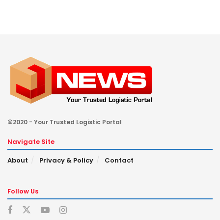
©2020 - Your Trusted Logistic Portal
Navigate Site
About
Privacy & Policy
Contact
Follow Us