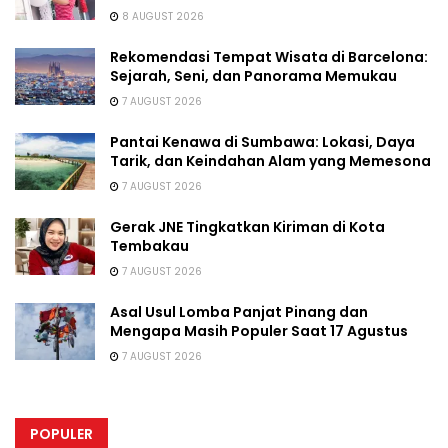
8 AUGUST 2026
Rekomendasi Tempat Wisata di Barcelona:
Sejarah, Seni, dan Panorama Memukau
7 AUGUST 2026
Pantai Kenawa di Sumbawa: Lokasi, Daya
Tarik, dan Keindahan Alam yang Memesona
7 AUGUST 2026
Gerak JNE Tingkatkan Kiriman di Kota
Tembakau
7 AUGUST 2026
Asal Usul Lomba Panjat Pinang dan
Mengapa Masih Populer Saat 17 Agustus
7 AUGUST 2026
POPULER