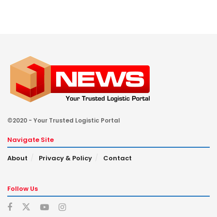
©2020 - Your Trusted Logistic Portal
Navigate Site
About
Privacy & Policy
Contact
Follow Us