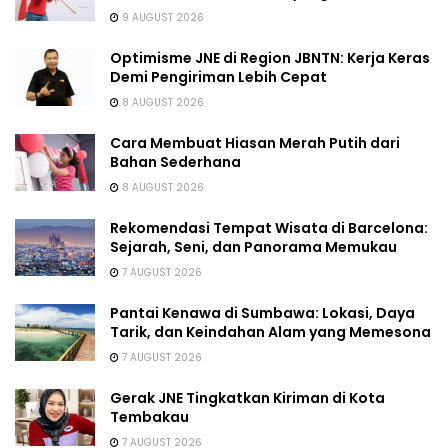
9 AUGUST 2026
Optimisme JNE di Region JBNTN: Kerja Keras
Demi Pengiriman Lebih Cepat
8 AUGUST 2026
Cara Membuat Hiasan Merah Putih dari
Bahan Sederhana
8 AUGUST 2026
Rekomendasi Tempat Wisata di Barcelona:
Sejarah, Seni, dan Panorama Memukau
7 AUGUST 2026
Pantai Kenawa di Sumbawa: Lokasi, Daya
Tarik, dan Keindahan Alam yang Memesona
7 AUGUST 2026
Gerak JNE Tingkatkan Kiriman di Kota
Tembakau
7 AUGUST 2026