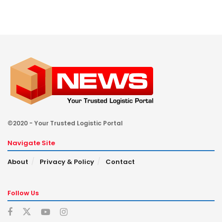
©2020 - Your Trusted Logistic Portal
Navigate Site
About
Privacy & Policy
Contact
Follow Us