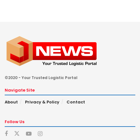
©2020 - Your Trusted Logistic Portal
Navigate Site
About
Privacy & Policy
Contact
Follow Us