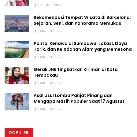
8 AUGUST 2026
Rekomendasi Tempat Wisata di Barcelona:
Sejarah, Seni, dan Panorama Memukau
7 AUGUST 2026
Pantai Kenawa di Sumbawa: Lokasi, Daya
Tarik, dan Keindahan Alam yang Memesona
7 AUGUST 2026
Gerak JNE Tingkatkan Kiriman di Kota
Tembakau
7 AUGUST 2026
Asal Usul Lomba Panjat Pinang dan
Mengapa Masih Populer Saat 17 Agustus
7 AUGUST 2026
POPULER