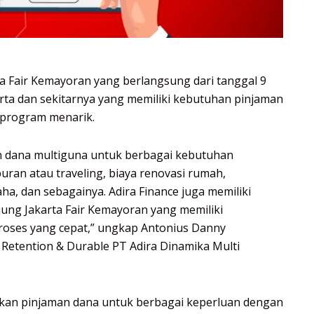
rta Fair Kemayoran yang berlangsung dari tanggal 9
karta dan sekitarnya yang memiliki kebutuhan pinjaman
 program menarik.
n dana multiguna untuk berbagai kebutuhan
buran atau traveling, biaya renovasi rumah,
ha, dan sebagainya. Adira Finance juga memiliki
ung Jakarta Fair Kemayoran yang memiliki
oses yang cepat,” ungkap Antonius Danny
Retention & Durable PT Adira Dinamika Multi
an pinjaman dana untuk berbagai keperluan dengan