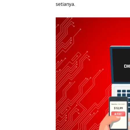
setianya.