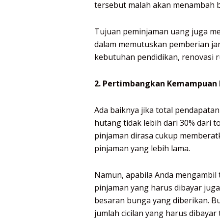
tersebut malah akan menambah 
Tujuan peminjaman uang juga men
dalam memutuskan pemberian jan
kebutuhan pendidikan, renovasi r
2. Pertimbangkan Kemampuan
Ada baiknya jika total pendapat
hutang tidak lebih dari 30% dari 
pinjaman dirasa cukup memberatk
pinjaman yang lebih lama.
Namun, apabila Anda mengambil 
pinjaman yang harus dibayar jug
besaran bunga yang diberikan. 
jumlah cicilan yang harus dibayar 