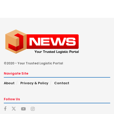
©2020 - Your Trusted Logistic Portal
Navigate Site
About
Privacy & Policy
Contact
Follow Us