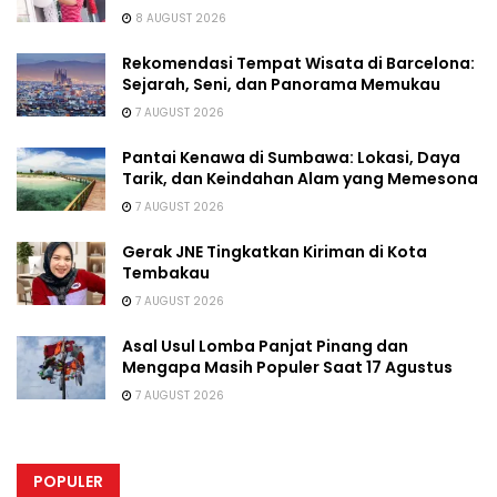
8 AUGUST 2026
Rekomendasi Tempat Wisata di Barcelona:
Sejarah, Seni, dan Panorama Memukau
7 AUGUST 2026
Pantai Kenawa di Sumbawa: Lokasi, Daya
Tarik, dan Keindahan Alam yang Memesona
7 AUGUST 2026
Gerak JNE Tingkatkan Kiriman di Kota
Tembakau
7 AUGUST 2026
Asal Usul Lomba Panjat Pinang dan
Mengapa Masih Populer Saat 17 Agustus
7 AUGUST 2026
POPULER