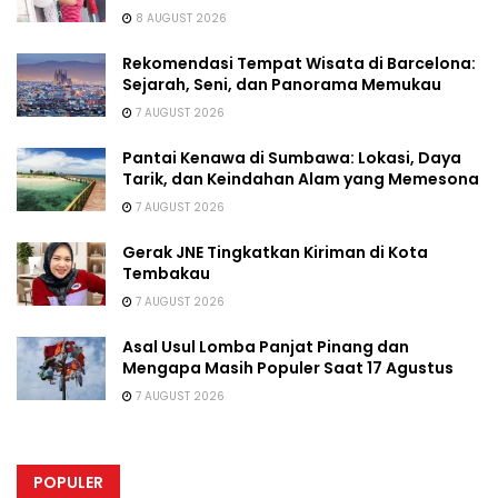
8 AUGUST 2026
Rekomendasi Tempat Wisata di Barcelona:
Sejarah, Seni, dan Panorama Memukau
7 AUGUST 2026
Pantai Kenawa di Sumbawa: Lokasi, Daya
Tarik, dan Keindahan Alam yang Memesona
7 AUGUST 2026
Gerak JNE Tingkatkan Kiriman di Kota
Tembakau
7 AUGUST 2026
Asal Usul Lomba Panjat Pinang dan
Mengapa Masih Populer Saat 17 Agustus
7 AUGUST 2026
POPULER