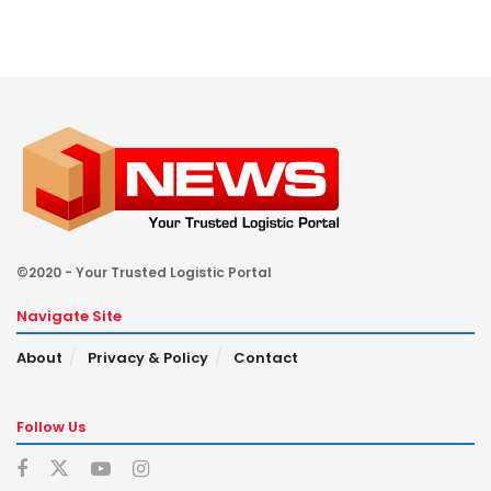
©2020 - Your Trusted Logistic Portal
Navigate Site
About
Privacy & Policy
Contact
Follow Us