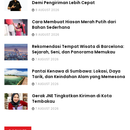
Demi Pengiriman Lebih Cepat
8 AUGUST 2026
Cara Membuat Hiasan Merah Putih dari
Bahan Sederhana
8 AUGUST 2026
Rekomendasi Tempat Wisata di Barcelona:
Sejarah, Seni, dan Panorama Memukau
7 AUGUST 2026
Pantai Kenawa di Sumbawa: Lokasi, Daya
Tarik, dan Keindahan Alam yang Memesona
7 AUGUST 2026
Gerak JNE Tingkatkan Kiriman di Kota
Tembakau
7 AUGUST 2026