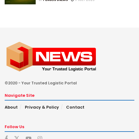
©2020 - Your Trusted Logistic Portal
Navigate Site
About
Privacy & Policy
Contact
Follow Us