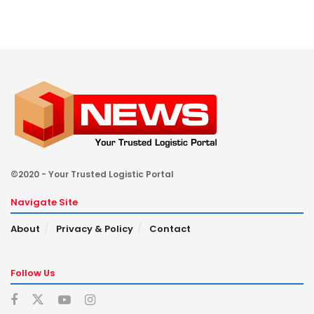
©2020 - Your Trusted Logistic Portal
Navigate Site
About
Privacy & Policy
Contact
Follow Us