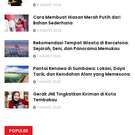
8 AUGUST 2026
Cara Membuat Hiasan Merah Putih dari
Bahan Sederhana
8 AUGUST 2026
Rekomendasi Tempat Wisata di Barcelona:
Sejarah, Seni, dan Panorama Memukau
7 AUGUST 2026
Pantai Kenawa di Sumbawa: Lokasi, Daya
Tarik, dan Keindahan Alam yang Memesona
7 AUGUST 2026
Gerak JNE Tingkatkan Kiriman di Kota
Tembakau
7 AUGUST 2026
POPULER