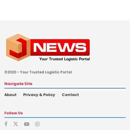
©2020 - Your Trusted Logistic Portal
Navigate Site
About
Privacy & Policy
Contact
Follow Us