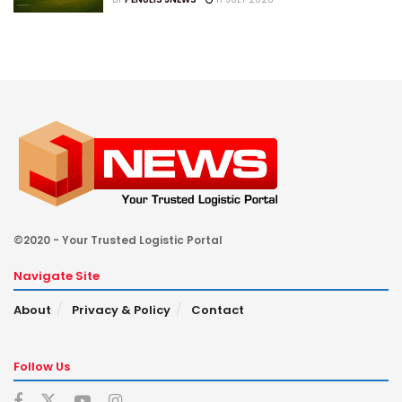
©2020 - Your Trusted Logistic Portal
Navigate Site
About
Privacy & Policy
Contact
Follow Us