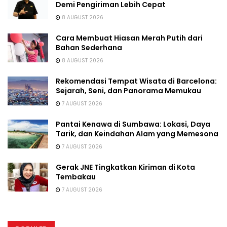
Demi Pengiriman Lebih Cepat
8 AUGUST 2026
Cara Membuat Hiasan Merah Putih dari
Bahan Sederhana
8 AUGUST 2026
Rekomendasi Tempat Wisata di Barcelona:
Sejarah, Seni, dan Panorama Memukau
7 AUGUST 2026
Pantai Kenawa di Sumbawa: Lokasi, Daya
Tarik, dan Keindahan Alam yang Memesona
7 AUGUST 2026
Gerak JNE Tingkatkan Kiriman di Kota
Tembakau
7 AUGUST 2026