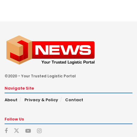
©2020 - Your Trusted Logistic Portal
Navigate Site
About
Privacy & Policy
Contact
Follow Us