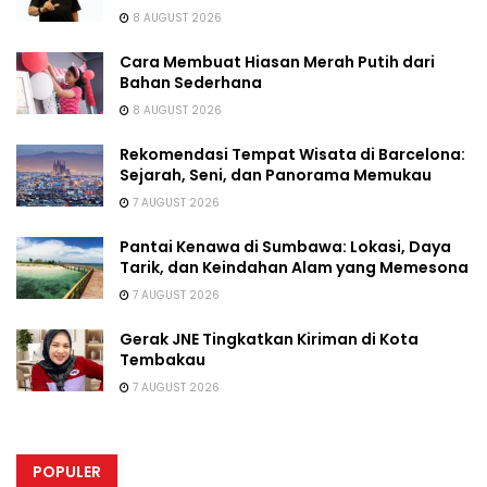
8 AUGUST 2026
Cara Membuat Hiasan Merah Putih dari
Bahan Sederhana
8 AUGUST 2026
Rekomendasi Tempat Wisata di Barcelona:
Sejarah, Seni, dan Panorama Memukau
7 AUGUST 2026
Pantai Kenawa di Sumbawa: Lokasi, Daya
Tarik, dan Keindahan Alam yang Memesona
7 AUGUST 2026
Gerak JNE Tingkatkan Kiriman di Kota
Tembakau
7 AUGUST 2026
POPULER