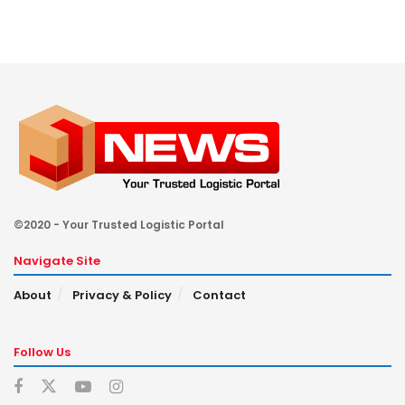
©2020 - Your Trusted Logistic Portal
Navigate Site
About
Privacy & Policy
Contact
Follow Us