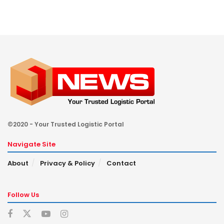
©2020 - Your Trusted Logistic Portal
Navigate Site
About
Privacy & Policy
Contact
Follow Us