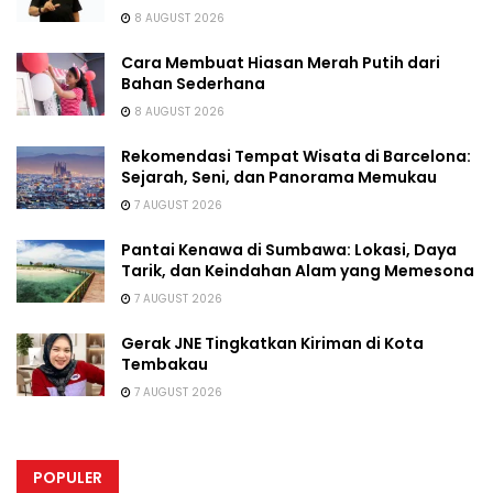
8 AUGUST 2026
Cara Membuat Hiasan Merah Putih dari
Bahan Sederhana
8 AUGUST 2026
Rekomendasi Tempat Wisata di Barcelona:
Sejarah, Seni, dan Panorama Memukau
7 AUGUST 2026
Pantai Kenawa di Sumbawa: Lokasi, Daya
Tarik, dan Keindahan Alam yang Memesona
7 AUGUST 2026
Gerak JNE Tingkatkan Kiriman di Kota
Tembakau
7 AUGUST 2026
POPULER