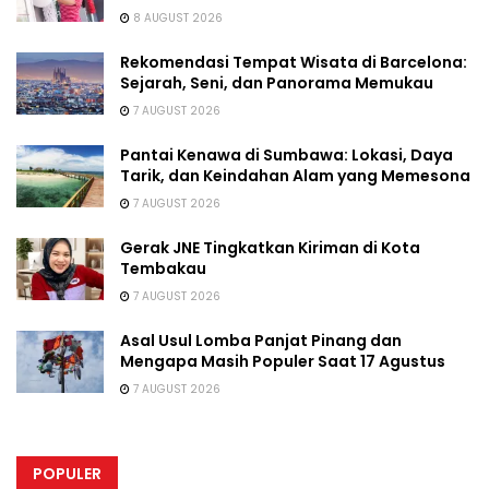
8 AUGUST 2026
Rekomendasi Tempat Wisata di Barcelona:
Sejarah, Seni, dan Panorama Memukau
7 AUGUST 2026
Pantai Kenawa di Sumbawa: Lokasi, Daya
Tarik, dan Keindahan Alam yang Memesona
7 AUGUST 2026
Gerak JNE Tingkatkan Kiriman di Kota
Tembakau
7 AUGUST 2026
Asal Usul Lomba Panjat Pinang dan
Mengapa Masih Populer Saat 17 Agustus
7 AUGUST 2026
POPULER