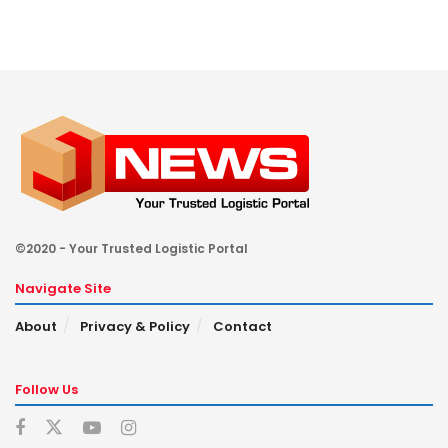
©2020 - Your Trusted Logistic Portal
Navigate Site
About
Privacy & Policy
Contact
Follow Us