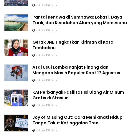
7 AUGUST 2026
Pantai Kenawa di Sumbawa: Lokasi, Daya
Tarik, dan Keindahan Alam yang Memesona
7 AUGUST 2026
Gerak JNE Tingkatkan Kiriman di Kota
Tembakau
7 AUGUST 2026
Asal Usul Lomba Panjat Pinang dan
Mengapa Masih Populer Saat 17 Agustus
7 AUGUST 2026
KAI Perbanyak Fasilitas Isi Ulang Air Minum
Gratis di Stasiun
7 AUGUST 2026
Joy of Missing Out: Cara Menikmati Hidup
Tanpa Takut Ketinggalan Tren
7 AUGUST 2026