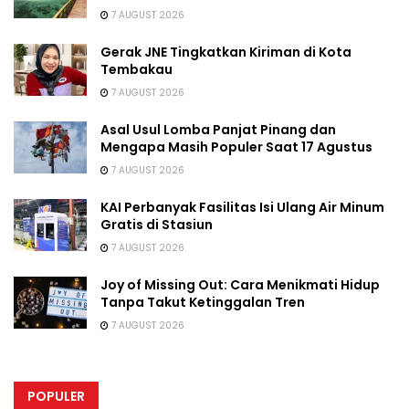
7 AUGUST 2026
Gerak JNE Tingkatkan Kiriman di Kota
Tembakau
7 AUGUST 2026
Asal Usul Lomba Panjat Pinang dan
Mengapa Masih Populer Saat 17 Agustus
7 AUGUST 2026
KAI Perbanyak Fasilitas Isi Ulang Air Minum
Gratis di Stasiun
7 AUGUST 2026
Joy of Missing Out: Cara Menikmati Hidup
Tanpa Takut Ketinggalan Tren
7 AUGUST 2026
POPULER