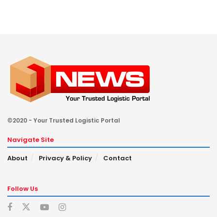
©2020 - Your Trusted Logistic Portal
Navigate Site
About
Privacy & Policy
Contact
Follow Us