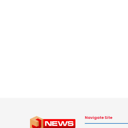
Navigate Site