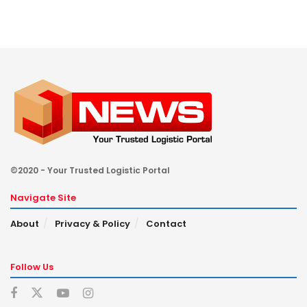
©2020 - Your Trusted Logistic Portal
Navigate Site
About
Privacy & Policy
Contact
Follow Us