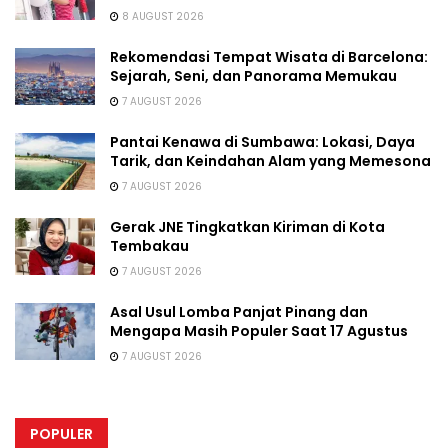
8 AUGUST 2026
Rekomendasi Tempat Wisata di Barcelona:
Sejarah, Seni, dan Panorama Memukau
7 AUGUST 2026
Pantai Kenawa di Sumbawa: Lokasi, Daya
Tarik, dan Keindahan Alam yang Memesona
7 AUGUST 2026
Gerak JNE Tingkatkan Kiriman di Kota
Tembakau
7 AUGUST 2026
Asal Usul Lomba Panjat Pinang dan
Mengapa Masih Populer Saat 17 Agustus
7 AUGUST 2026
POPULER