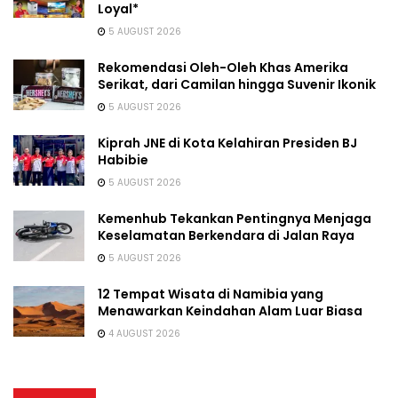
Loyal*
5 AUGUST 2026
Rekomendasi Oleh-Oleh Khas Amerika
Serikat, dari Camilan hingga Suvenir Ikonik
5 AUGUST 2026
Kiprah JNE di Kota Kelahiran Presiden BJ
Habibie
5 AUGUST 2026
Kemenhub Tekankan Pentingnya Menjaga
Keselamatan Berkendara di Jalan Raya
5 AUGUST 2026
12 Tempat Wisata di Namibia yang
Menawarkan Keindahan Alam Luar Biasa
4 AUGUST 2026