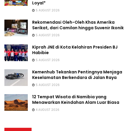
Loyal*
5 AUGUST 2026
Rekomendasi Oleh-Oleh Khas Amerika
Serikat, dari Camilan hingga Suvenir Ikonik
5 AUGUST 2026
Kiprah JNE di Kota Kelahiran Presiden BJ
Habibie
5 AUGUST 2026
Kemenhub Tekankan Pentingnya Menjaga
Keselamatan Berkendara di Jalan Raya
5 AUGUST 2026
12 Tempat Wisata di Namibia yang
Menawarkan Keindahan Alam Luar Biasa
4 AUGUST 2026