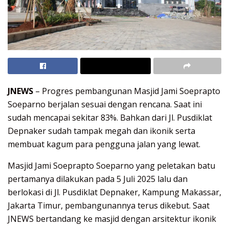
JNEWS
– Progres pembangunan Masjid Jami Soeprapto
Soeparno berjalan sesuai dengan rencana. Saat ini
sudah mencapai sekitar 83%. Bahkan dari Jl. Pusdiklat
Depnaker sudah tampak megah dan ikonik serta
membuat kagum para pengguna jalan yang lewat.
Masjid Jami Soeprapto Soeparno yang peletakan batu
pertamanya dilakukan pada 5 Juli 2025 lalu dan
berlokasi di Jl. Pusdiklat Depnaker, Kampung Makassar,
Jakarta Timur, pembangunannya terus dikebut. Saat
JNEWS bertandang ke masjid dengan arsitektur ikonik