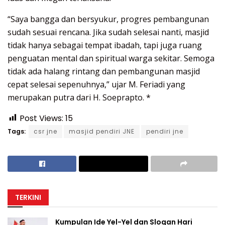
“Saya bangga dan bersyukur, progres pembangunan
sudah sesuai rencana. Jika sudah selesai nanti, masjid
tidak hanya sebagai tempat ibadah, tapi juga ruang
penguatan mental dan spiritual warga sekitar. Semoga
tidak ada halang rintang dan pembangunan masjid
cepat selesai sepenuhnya,” ujar M. Feriadi yang
merupakan putra dari H. Soeprapto. *
Post Views:
15
Tags:
csr jne
masjid pendiri JNE
pendiri jne
TERKINI
Kumpulan Ide Yel-Yel dan Slogan Hari