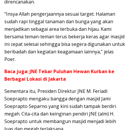
direncanakan.
“Insya Allah pengerjaannya sesuai target. Halaman
sudah rapi tinggal tanaman dan bunga yang akan
menjadikan sebagai area terbuka dan hijau. Kami
bersama teman-teman terus bekerja keras agar masjid
ini cepat selesai sehingga bisa segera digunakan untuk
beribadah dan kegiatan keagamaan lainnya,” jelas
Poer.
Baca juga:
JNE Tebar Puluhan Hewan Kurban ke
Berbagai Lokasi di Jakarta
Sementara itu, Presiden Direktur JNE M. Feriadi
Soeprapto mengaku bangga dengan masjid Jami
Soeprapto Separno yang kini sudah tampak berdiri
megah. Cita-cita dan keinginan pendiri JNE (alm) H.
Soeprapto untuk membangun masjid menjadi lebih
luas dan megah terlaksana.