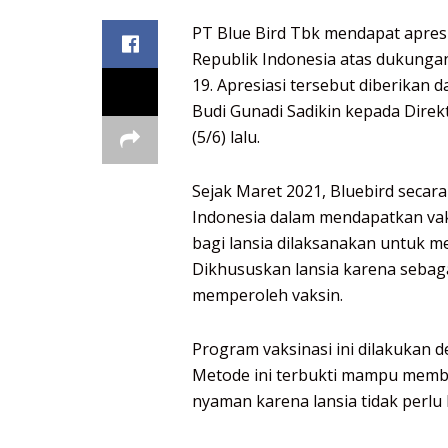
PT Blue Bird Tbk mendapat apresi
Republik Indonesia atas dukung
19. Apresiasi tersebut diberikan
Budi Gunadi Sadikin kepada Dire
(5/6) lalu.
Sejak Maret 2021, Bluebird secara
Indonesia dalam mendapatkan vaks
bagi lansia dilaksanakan untuk 
Dikhususkan lansia karena sebaga
memperoleh vaksin.
Program vaksinasi ini dilakukan
Metode ini terbukti mampu memb
nyaman karena lansia tidak perlu 