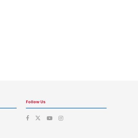
Follow Us