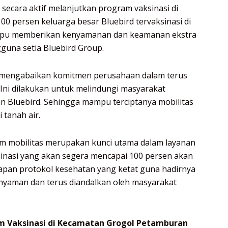
 secara aktif melanjutkan program vaksinasi di
00 persen keluarga besar Bluebird tervaksinasi di
ampu memberikan kenyamanan dan keamanan ekstra
guna setia Bluebird Group.
k mengabaikan komitmen perusahaan dalam terus
Ini dilakukan untuk melindungi masyarakat
n Bluebird. Sehingga mampu terciptanya mobilitas
 tanah air.
 mobilitas merupakan kunci utama dalam layanan
ksinasi yang akan segera mencapai 100 persen akan
pan protokol kesehatan yang ketat guna hadirnya
 nyaman dan terus diandalkan oleh masyarakat
m Vaksinasi di Kecamatan Grogol Petamburan