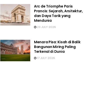
Arc de Triomphe Paris
Prancis: Sejarah, Arsitektur,
dan Daya Tarik yang
Mendunia
23 JULY 2026
Menara Pisa: Kisah di Balik
Bangunan Miring Paling
Terkenal di Dunia
17 JULY 2026