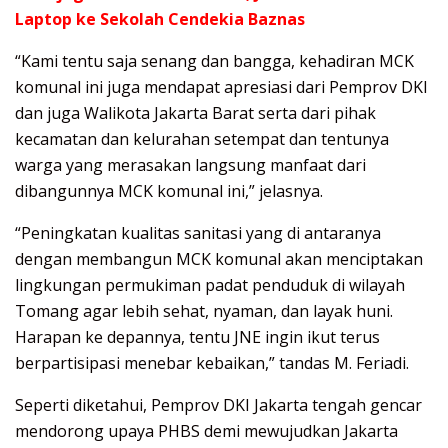
Laptop ke Sekolah Cendekia Baznas
“Kami tentu saja senang dan bangga, kehadiran MCK
komunal ini juga mendapat apresiasi dari Pemprov DKI
dan juga Walikota Jakarta Barat serta dari pihak
kecamatan dan kelurahan setempat dan tentunya
warga yang merasakan langsung manfaat dari
dibangunnya MCK komunal ini,” jelasnya.
“Peningkatan kualitas sanitasi yang di antaranya
dengan membangun MCK komunal akan menciptakan
lingkungan permukiman padat penduduk di wilayah
Tomang agar lebih sehat, nyaman, dan layak huni.
Harapan ke depannya, tentu JNE ingin ikut terus
berpartisipasi menebar kebaikan,” tandas M. Feriadi.
Seperti diketahui, Pemprov DKI Jakarta tengah gencar
mendorong upaya PHBS demi mewujudkan Jakarta