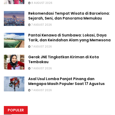
8 AUGUST 2026
Rekomendasi Tempat Wisata di Barcelona:
Sejarah, Seni, dan Panorama Memukau
7 AUGUST 2026
Pantai Kenawa di Sumbawa: Lokasi, Daya
Tarik, dan Keindahan Alam yang Memesona
7 AUGUST 2026
Gerak JNE Tingkatkan Kiriman di Kota
Tembakau
7 AUGUST 2026
Asal Usul Lomba Panjat Pinang dan
Mengapa Masih Populer Saat 17 Agustus
7 AUGUST 2026
POPULER