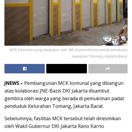
MCK Komunal yang dibangun oleh JNE di pemukiman padat penduduk
kawasan Tomang, Jakarta Barat.
JNEWS –
Pembangunan MCK komunal yang dibangun
atas kolaborasi JNE-Bazis DKI Jakarta disambut
gembira oleh warga yang berada di pemukiman padat
penduduk Kelurahan Tomang, Jakarta Barat.
Sebelumnya, fasilitas MCK tersebut telah diresmikan
oleh Wakil Gubernur DKI Jakarta Rano Karno