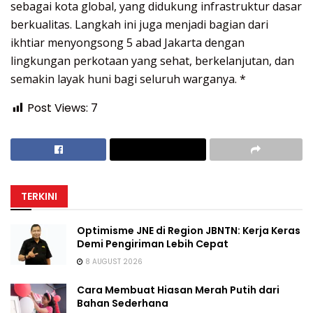
sebagai kota global, yang didukung infrastruktur dasar
berkualitas. Langkah ini juga menjadi bagian dari
ikhtiar menyongsong 5 abad Jakarta dengan
lingkungan perkotaan yang sehat, berkelanjutan, dan
semakin layak huni bagi seluruh warganya. *
Post Views:
7
TERKINI
Optimisme JNE di Region JBNTN: Kerja Keras
Demi Pengiriman Lebih Cepat
8 AUGUST 2026
Cara Membuat Hiasan Merah Putih dari
Bahan Sederhana