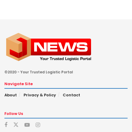
©2020 - Your Trusted Logistic Portal
Navigate Site
About
Privacy & Policy
Contact
Follow Us