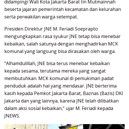
didampingi Wali Kota Jakarta Barat Iin Mutmainnah
beserta jajaran pemerintah kecamatan dan kelurahan
serta perwakilan warga setempat.
Presiden Direktur JNE M. Feriadi Soeprapto
mengungkapkan rasa syukur JNE tetap bisa menebar
kebaikan, salah satunya dengan menghadirkan MCK
komunal yang langsung bisa dirasakan oleh warga.
“Alhamdulillah, JNE bisa terus menebar kebaikan
kepada sesama, terutama mereka yang sangat
membutuhkan. MCK komunal di pemukiman padat
penduduk adalah hal yang mendasar. JNE berterima
kasih kepada Pemkot Jakarta Barat, Baznas (Bazis) DKI
Jakarta dan yang lainnya, karena JNE telah dilibatkan
dalam aksi sosial kebaikan,” ujar M. Feriadi kepada
JNEWS.