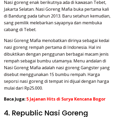
Nasi goreng enak berikutnya ada di kawasan Tebet,
Jakarta Selatan. Nasi Goreng Mafia buka pertama kali
di Bandung pada tahun 2013. Baru setahun kemudian,
sang pemilik melebarkan sayapnya dan membuka
cabang di Tebet.
Nasi Goreng Mafia menobatkan dirinya sebagai kedai
nasi goreng rempah pertama di Indonesia. Hal ini
dibuktikan dengan penggunan berbagai macam jenis
rempah sebagai bumbu utamanya. Menu andalan di
Nasi Goreng Mafia adalah nasi goreng Gangster yang
disebut menggunakan 15 bumbu rempah. Harga
seporsi nasi goreng di tempat ini dijual dengan harga
mulai dari Rp25.000.
Baca Juga:
5 Jajanan Hits di Surya Kencana Bogor
4. Republic Nasi Goreng