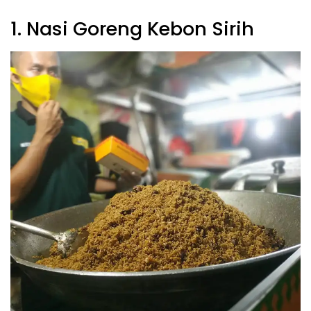
1. Nasi Goreng Kebon Sirih