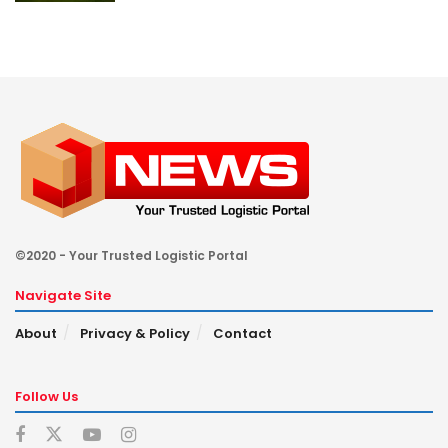
©2020 - Your Trusted Logistic Portal
Navigate Site
About
Privacy & Policy
Contact
Follow Us