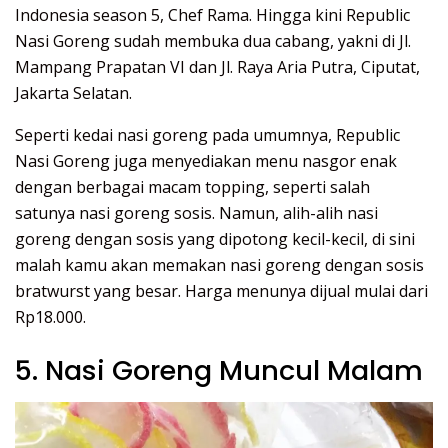
Indonesia season 5, Chef Rama. Hingga kini Republic
Nasi Goreng sudah membuka dua cabang, yakni di Jl.
Mampang Prapatan VI dan Jl. Raya Aria Putra, Ciputat,
Jakarta Selatan.
Seperti kedai nasi goreng pada umumnya, Republic
Nasi Goreng juga menyediakan menu nasgor enak
dengan berbagai macam topping, seperti salah
satunya nasi goreng sosis. Namun, alih-alih nasi
goreng dengan sosis yang dipotong kecil-kecil, di sini
malah kamu akan memakan nasi goreng dengan sosis
bratwurst yang besar. Harga menunya dijual mulai dari
Rp18.000.
5. Nasi Goreng Muncul Malam