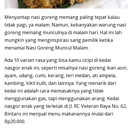
Menyantap nasi goreng memang paling tepat kalau
tidak pagi, ya malam. Namun, kebanyakan warung nasi
goreng memang munculnya di malam hari. Hal ini lah
mungkin yang menginspirasi sang pemilik ketika
menamai Nasi Goreng Muncul Malam.
Ada 10 varian rasa yang bisa kamu cicipi di kedai
nasgor enak ini, seperti misalnya nasi goreng ikan asin,
ayam, udang, cumi, kerang, teri medan, ati ampela,
kambing, kikil kulit, dan lainnya. Yang menarik dari
kedai ini adalah cara memasaknya yang tidak
menggunakan gas, tapi menggunakan arang. Kedai
nasgor enak yang terletak di Jl. RC Veteran Raya No. 62,
Bintaro ini menjual menu makanannya mulai dari
Rp20.000.