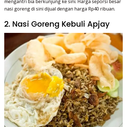
mengantri bia berkunjung ke sini. Harga seporsi besar
nasi goreng di sini dijual dengan harga Rp40 ribuan.
2. Nasi Goreng Kebuli Apjay