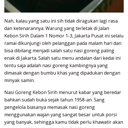
Nah, kalau yang satu ini sih tidak diragukan lagi rasa
dan ketenarannya. Warung yang terletak di Jalan
Kebon Sirih Dalam 1 Nomor 1-3, Jakarta Pusat ini selalu
ramai dikunjungi oleh pelanggan pada malam hari dan
bisa dibilang menjadi salah satu nasi goreng paling
enak di Jakarta. Salah satu menu andalan dari kedai ini
tentu saja adalah nasi goreng kambingnya yang
dimasak dengan bumbu khas yang dipadukan dengan
minyak samin.
Nasi Goreng Kebon Sirih menurut kabar yang beredar
bahkan sudah buka sejak tahun 1958-an. Sang
pengelola biasanya memasak nasi goreng
menggunakan wajan yang sangat besar untuk porsi
yang banyak, sehingga kamu tidak perlu khawatir akan