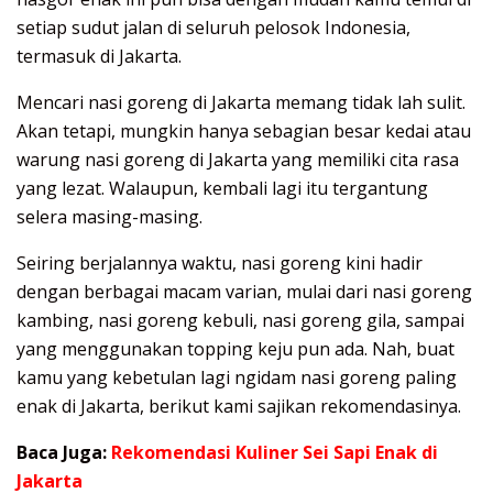
setiap sudut jalan di seluruh pelosok Indonesia,
termasuk di Jakarta.
Mencari nasi goreng di Jakarta memang tidak lah sulit.
Akan tetapi, mungkin hanya sebagian besar kedai atau
warung nasi goreng di Jakarta yang memiliki cita rasa
yang lezat. Walaupun, kembali lagi itu tergantung
selera masing-masing.
Seiring berjalannya waktu, nasi goreng kini hadir
dengan berbagai macam varian, mulai dari nasi goreng
kambing, nasi goreng kebuli, nasi goreng gila, sampai
yang menggunakan topping keju pun ada. Nah, buat
kamu yang kebetulan lagi ngidam nasi goreng paling
enak di Jakarta, berikut kami sajikan rekomendasinya.
Baca Juga:
Rekomendasi Kuliner Sei Sapi Enak di
Jakarta