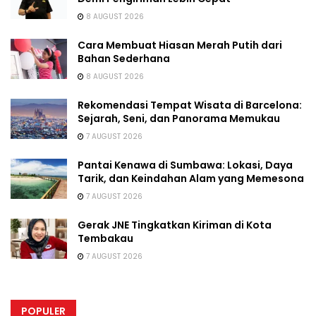
8 AUGUST 2026
Cara Membuat Hiasan Merah Putih dari
Bahan Sederhana
8 AUGUST 2026
Rekomendasi Tempat Wisata di Barcelona:
Sejarah, Seni, dan Panorama Memukau
7 AUGUST 2026
Pantai Kenawa di Sumbawa: Lokasi, Daya
Tarik, dan Keindahan Alam yang Memesona
7 AUGUST 2026
Gerak JNE Tingkatkan Kiriman di Kota
Tembakau
7 AUGUST 2026
POPULER