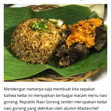
Mendengar namanya saja membuat kita sepakat
bahwa kedai ini menyajikan berbagai macam menu nasi
goreng. Republic Nasi Goreng sendiri merupakan kedai
nasi goreng yang didirikan oleh alumni Masterchef