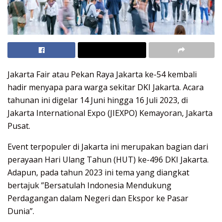
Jakarta Fair atau
Pekan Raya Jakarta
ke-54 kembali
hadir menyapa para warga sekitar DKI Jakarta. Acara
tahunan ini digelar 14 Juni hingga 16 Juli 2023, di
Jakarta International Expo (JIEXPO) Kemayoran, Jakarta
Pusat.
Event terpopuler di Jakarta ini merupakan bagian dari
perayaan Hari Ulang Tahun (HUT) ke-496 DKI Jakarta.
Adapun, pada tahun 2023 ini tema yang diangkat
bertajuk ”Bersatulah Indonesia Mendukung
Perdagangan dalam Negeri dan Ekspor ke Pasar
Dunia”.