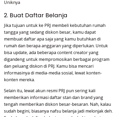
Uniknya
2. Buat Daftar Belanja
Jika tujuan untuk ke PRJ membeli kebutuhan rumah
tangga yang sedang diskon besar, kamu dapat
membuat daftar apa saja yang kamu butuhkan di
rumah dan berapa anggaran yang diperlukan. Untuk
bisa update, ada beberapa content creator yang
digandeng untuk mempromosikan berbagai program
dan peluang diskon di PRJ. Kamu bisa mencari
informasinya di media-media sosial, lewat konten-
konten mereka.
Selain itu, lewat akun resmi PRJ pun sering kali
memberikan informasi daftar stan dan brand yang
tengah memberikan diskon besar-besaran. Nah, kalau
sudah begini, biasanya nafsu belanja jadi melonjak deh.