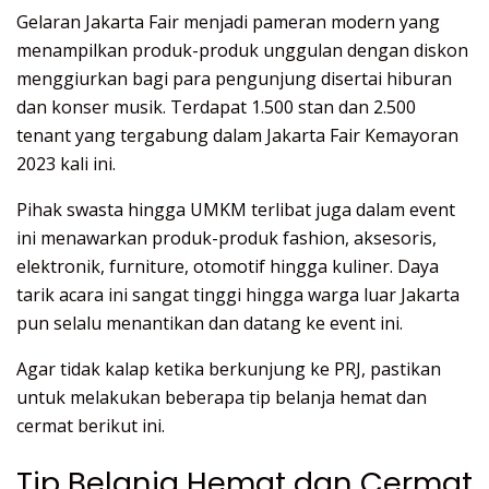
Gelaran Jakarta Fair menjadi pameran modern yang
menampilkan produk-produk unggulan dengan diskon
menggiurkan bagi para pengunjung disertai hiburan
dan konser musik. Terdapat 1.500 stan dan 2.500
tenant yang tergabung dalam Jakarta Fair Kemayoran
2023 kali ini.
Pihak swasta hingga UMKM terlibat juga dalam event
ini menawarkan produk-produk fashion, aksesoris,
elektronik, furniture, otomotif hingga kuliner. Daya
tarik acara ini sangat tinggi hingga warga luar Jakarta
pun selalu menantikan dan datang ke event ini.
Agar tidak kalap ketika berkunjung ke PRJ, pastikan
untuk melakukan beberapa tip belanja hemat dan
cermat berikut ini.
Tip Belanja Hemat dan Cermat