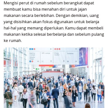
Mengisi perut di rumah sebelum berangkat dapat
membuat kamu bisa menahan diri untuk jajan
makanan secara berlebihan. Dengan demikian, uang
yang disisihkan akan fokus digunakan untuk belanja
hal-hal yang memang diperlukan. Kamu dapat membeli
makanan ketika selesai berbelanja dan sebelum pulang
ke rumah.