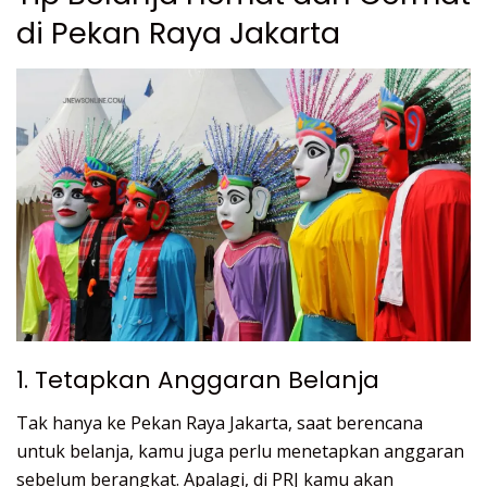
di Pekan Raya Jakarta
1. Tetapkan Anggaran Belanja
Tak hanya ke Pekan Raya Jakarta, saat berencana
untuk belanja, kamu juga perlu menetapkan anggaran
sebelum berangkat. Apalagi, di PRJ kamu akan