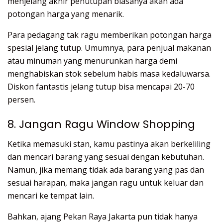
menjelang akhir penutupan biasanya akan ada
potongan harga yang menarik.
Para pedagang tak ragu memberikan potongan harga
spesial jelang tutup. Umumnya, para penjual makanan
atau minuman yang menurunkan harga demi
menghabiskan stok sebelum habis masa kedaluwarsa.
Diskon fantastis jelang tutup bisa mencapai 20-70
persen.
8. Jangan Ragu Window Shopping
Ketika memasuki stan, kamu pastinya akan berkeliling
dan mencari barang yang sesuai dengan kebutuhan.
Namun, jika memang tidak ada barang yang pas dan
sesuai harapan, maka jangan ragu untuk keluar dan
mencari ke tempat lain.
Bahkan, ajang Pekan Raya Jakarta pun tidak hanya