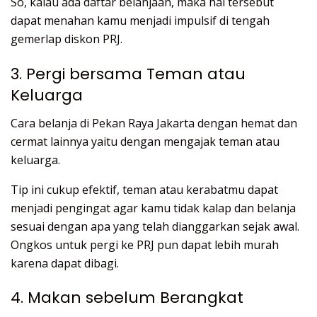
So, kalau ada daftar belanjaan, maka hal tersebut
dapat menahan kamu menjadi impulsif di tengah
gemerlap diskon PRJ.
3. Pergi bersama Teman atau
Keluarga
Cara belanja di Pekan Raya Jakarta dengan hemat dan
cermat lainnya yaitu dengan mengajak teman atau
keluarga.
Tip ini cukup efektif, teman atau kerabatmu dapat
menjadi pengingat agar kamu tidak kalap dan belanja
sesuai dengan apa yang telah dianggarkan sejak awal.
Ongkos untuk pergi ke PRJ pun dapat lebih murah
karena dapat dibagi.
4. Makan sebelum Berangkat