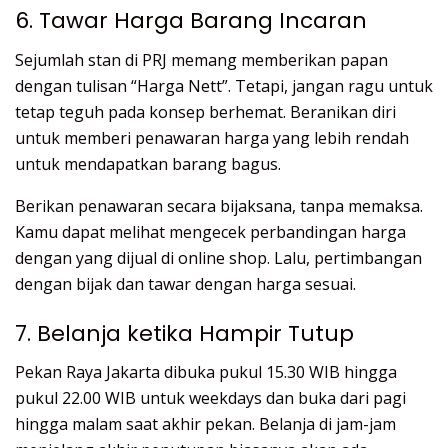
6. Tawar Harga Barang Incaran
Sejumlah stan di PRJ memang memberikan papan
dengan tulisan “Harga Nett”. Tetapi, jangan ragu untuk
tetap teguh pada konsep berhemat. Beranikan diri
untuk memberi penawaran harga yang lebih rendah
untuk mendapatkan barang bagus.
Berikan penawaran secara bijaksana, tanpa memaksa.
Kamu dapat melihat mengecek perbandingan harga
dengan yang dijual di online shop. Lalu, pertimbangan
dengan bijak dan tawar dengan harga sesuai.
7. Belanja ketika Hampir Tutup
Pekan Raya Jakarta dibuka pukul 15.30 WIB hingga
pukul 22.00 WIB untuk weekdays dan buka dari pagi
hingga malam saat akhir pekan. Belanja di jam-jam