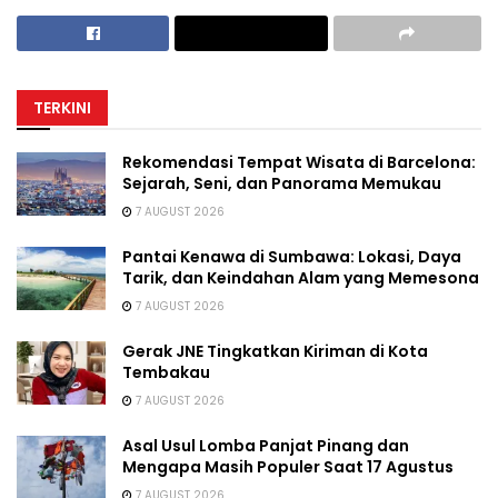
TERKINI
Rekomendasi Tempat Wisata di Barcelona:
Sejarah, Seni, dan Panorama Memukau
7 AUGUST 2026
Pantai Kenawa di Sumbawa: Lokasi, Daya
Tarik, dan Keindahan Alam yang Memesona
7 AUGUST 2026
Gerak JNE Tingkatkan Kiriman di Kota
Tembakau
7 AUGUST 2026
Asal Usul Lomba Panjat Pinang dan
Mengapa Masih Populer Saat 17 Agustus
7 AUGUST 2026