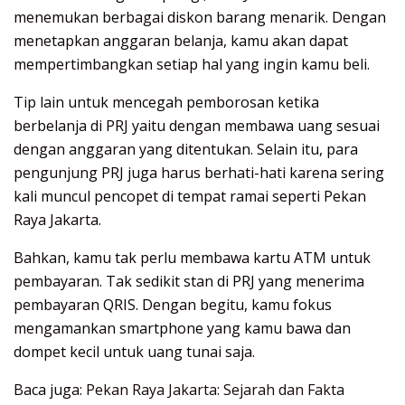
menemukan berbagai diskon barang menarik. Dengan
menetapkan anggaran belanja, kamu akan dapat
mempertimbangkan setiap hal yang ingin kamu beli.
Tip lain untuk mencegah pemborosan ketika
berbelanja di PRJ yaitu dengan membawa uang sesuai
dengan anggaran yang ditentukan. Selain itu, para
pengunjung PRJ juga harus berhati-hati karena sering
kali muncul pencopet di tempat ramai seperti Pekan
Raya Jakarta.
Bahkan, kamu tak perlu membawa kartu ATM untuk
pembayaran. Tak sedikit stan di PRJ yang menerima
pembayaran QRIS. Dengan begitu, kamu fokus
mengamankan smartphone yang kamu bawa dan
dompet kecil untuk uang tunai saja.
Baca juga:
Pekan Raya Jakarta: Sejarah dan Fakta