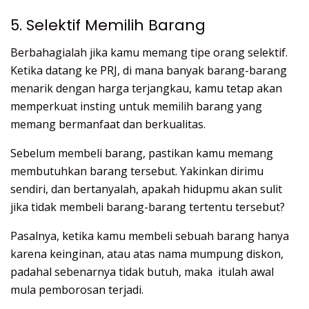
5. Selektif Memilih Barang
Berbahagialah jika kamu memang tipe orang selektif.
Ketika datang ke PRJ, di mana banyak barang-barang
menarik dengan harga terjangkau, kamu tetap akan
memperkuat insting untuk memilih barang yang
memang bermanfaat dan berkualitas.
Sebelum membeli barang, pastikan kamu memang
membutuhkan barang tersebut. Yakinkan dirimu
sendiri, dan bertanyalah, apakah hidupmu akan sulit
jika tidak membeli barang-barang tertentu tersebut?
Pasalnya, ketika kamu membeli sebuah barang hanya
karena keinginan, atau atas nama mumpung diskon,
padahal sebenarnya tidak butuh, maka itulah awal
mula pemborosan terjadi.