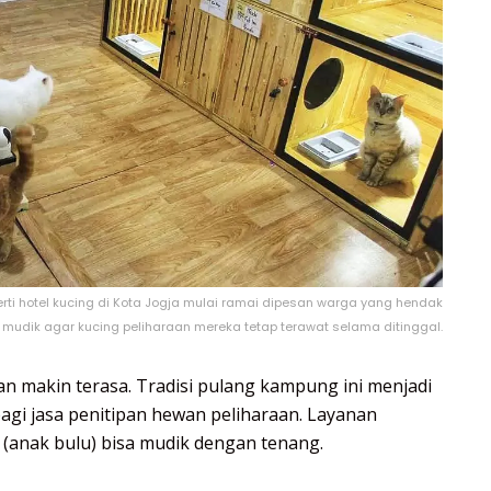
rti hotel kucing di Kota Jogja mulai ramai dipesan warga yang hendak
mudik agar kucing peliharaan mereka tetap terawat selama ditinggal.
 makin terasa. Tradisi pulang kampung ini menjadi
bagi jasa penitipan hewan peliharaan. Layanan
(anak bulu) bisa mudik dengan tenang.