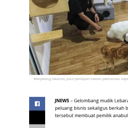
Menjelang Lebaran, jasa penitipan hewan peliharaan sepe
JNEWS
– Gelombang mudik Lebaran
peluang bisnis sekaligus berkah 
tersebut membuat pemilik anabul 