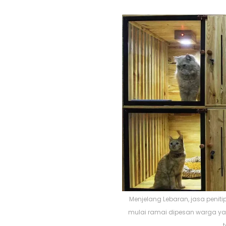
Menjelang Lebaran, jasa peniti
mulai ramai dipesan warga ya
t