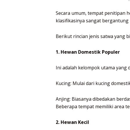
Secara umum, tempat penitipan h
klasifikasinya sangat bergantung
Berikut rincian jenis satwa yang b
1. Hewan Domestik Populer
Ini adalah kelompok utama yang d
Kucing: Mulai dari kucing domesti
Anjing: Biasanya dibedakan berda
Beberapa tempat memiliki area ter
2. Hewan Kecil