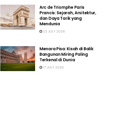
Arc de Triomphe Paris
Prancis: Sejarah, Arsitektur,
dan Daya Tarik yang
Mendunia
23 JULY 2026
Menara Pisa: Kisah di Balik
Bangunan Miring Paling
Terkenal di Dunia
17 JULY 2026