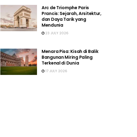
Arc de Triomphe Paris
Prancis: Sejarah, Arsitektur,
dan Daya Tarik yang
Mendunia
23 JULY 2026
Menara Pisa: Kisah di Balik
Bangunan Miring Paling
Terkenal di Dunia
17 JULY 2026