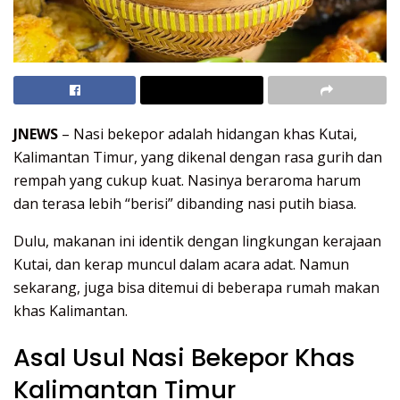
JNEWS
– Nasi bekepor adalah hidangan khas Kutai,
Kalimantan Timur, yang dikenal dengan rasa gurih dan
rempah yang cukup kuat. Nasinya beraroma harum
dan terasa lebih “berisi” dibanding nasi putih biasa.
Dulu, makanan ini identik dengan lingkungan kerajaan
Kutai, dan kerap muncul dalam acara adat. Namun
sekarang, juga bisa ditemui di beberapa rumah makan
khas Kalimantan.
Asal Usul Nasi Bekepor Khas
Kalimantan Timur