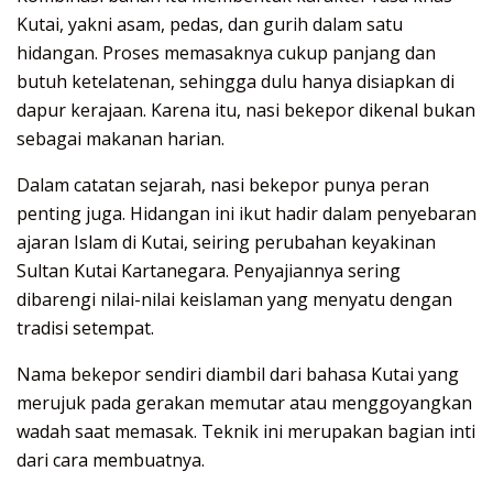
Kutai, yakni asam, pedas, dan gurih dalam satu
hidangan. Proses memasaknya cukup panjang dan
butuh ketelatenan, sehingga dulu hanya disiapkan di
dapur kerajaan. Karena itu, nasi bekepor dikenal bukan
sebagai makanan harian.
Dalam catatan sejarah, nasi bekepor punya peran
penting juga. Hidangan ini ikut hadir dalam penyebaran
ajaran Islam di Kutai, seiring perubahan keyakinan
Sultan Kutai Kartanegara. Penyajiannya sering
dibarengi nilai-nilai keislaman yang menyatu dengan
tradisi setempat.
Nama bekepor sendiri diambil dari bahasa Kutai yang
merujuk pada gerakan memutar atau menggoyangkan
wadah saat memasak. Teknik ini merupakan bagian inti
dari cara membuatnya.