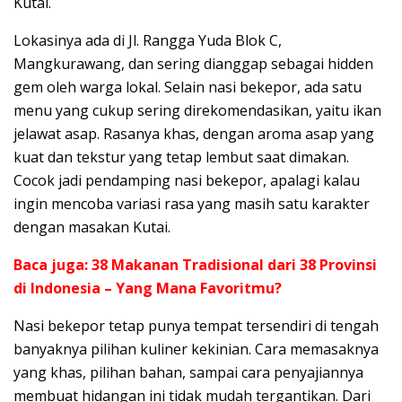
Kutai.
Lokasinya ada di Jl. Rangga Yuda Blok C,
Mangkurawang, dan sering dianggap sebagai hidden
gem oleh warga lokal. Selain nasi bekepor, ada satu
menu yang cukup sering direkomendasikan, yaitu ikan
jelawat asap. Rasanya khas, dengan aroma asap yang
kuat dan tekstur yang tetap lembut saat dimakan.
Cocok jadi pendamping nasi bekepor, apalagi kalau
ingin mencoba variasi rasa yang masih satu karakter
dengan masakan Kutai.
Baca juga:
38 Makanan Tradisional dari 38 Provinsi
di Indonesia – Yang Mana Favoritmu?
Nasi bekepor tetap punya tempat tersendiri di tengah
banyaknya pilihan kuliner kekinian. Cara memasaknya
yang khas, pilihan bahan, sampai cara penyajiannya
membuat hidangan ini tidak mudah tergantikan. Dari