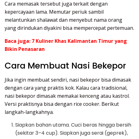
Cara memasak tersebut juga terkait dengan
kepercayaan lama. Memutar periuk sambil
melantunkan shalawat dan menyebut nama orang
yang dirindukan diyakini bisa mempercepat pertemuan.
Baca juga:
7 Kuliner Khas Kalimantan Timur yang
Bikin Penasaran
Cara Membuat Nasi Bekepor
Jika ingin membuat sendiri, nasi bekepor bisa dimasak
dengan cara yang praktis kok. Kalau cara tradisional,
nasi bekepor dimasak memakai kenceng atau kastrol.
Versi praktisnya bisa dengan rice cooker. Berikut
langkah-langkahnya.
Siapkan bahan utama. Cuci beras hingga bersih
(sekitar 3–4 cup). Siapkan juga serai (geprek),