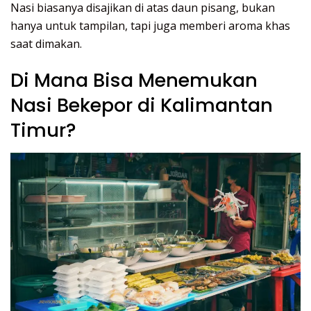
Nasi biasanya disajikan di atas daun pisang, bukan
hanya untuk tampilan, tapi juga memberi aroma khas
saat dimakan.
Di Mana Bisa Menemukan
Nasi Bekepor di Kalimantan
Timur?