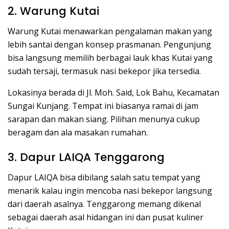
2. Warung Kutai
Warung Kutai menawarkan pengalaman makan yang
lebih santai dengan konsep prasmanan. Pengunjung
bisa langsung memilih berbagai lauk khas Kutai yang
sudah tersaji, termasuk nasi bekepor jika tersedia.
Lokasinya berada di Jl. Moh. Said, Lok Bahu, Kecamatan
Sungai Kunjang. Tempat ini biasanya ramai di jam
sarapan dan makan siang. Pilihan menunya cukup
beragam dan ala masakan rumahan.
3. Dapur LAIQA Tenggarong
Dapur LAIQA bisa dibilang salah satu tempat yang
menarik kalau ingin mencoba nasi bekepor langsung
dari daerah asalnya. Tenggarong memang dikenal
sebagai daerah asal hidangan ini dan pusat kuliner