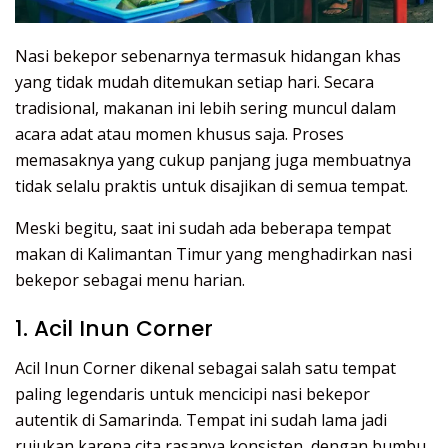
Nasi bekepor sebenarnya termasuk hidangan khas
yang tidak mudah ditemukan setiap hari. Secara
tradisional, makanan ini lebih sering muncul dalam
acara adat atau momen khusus saja. Proses
memasaknya yang cukup panjang juga membuatnya
tidak selalu praktis untuk disajikan di semua tempat.
Meski begitu, saat ini sudah ada beberapa tempat
makan di Kalimantan Timur yang menghadirkan nasi
bekepor sebagai menu harian.
1. Acil Inun Corner
Acil Inun Corner dikenal sebagai salah satu tempat
paling legendaris untuk mencicipi nasi bekepor
autentik di Samarinda. Tempat ini sudah lama jadi
rujukan karena cita rasanya konsisten, dengan bumbu