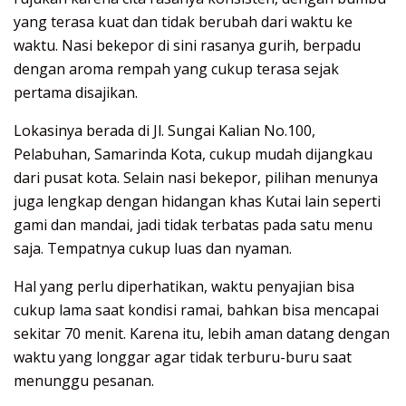
yang terasa kuat dan tidak berubah dari waktu ke
waktu. Nasi bekepor di sini rasanya gurih, berpadu
dengan aroma rempah yang cukup terasa sejak
pertama disajikan.
Lokasinya berada di Jl. Sungai Kalian No.100,
Pelabuhan, Samarinda Kota, cukup mudah dijangkau
dari pusat kota. Selain nasi bekepor, pilihan menunya
juga lengkap dengan hidangan khas Kutai lain seperti
gami dan mandai, jadi tidak terbatas pada satu menu
saja. Tempatnya cukup luas dan nyaman.
Hal yang perlu diperhatikan, waktu penyajian bisa
cukup lama saat kondisi ramai, bahkan bisa mencapai
sekitar 70 menit. Karena itu, lebih aman datang dengan
waktu yang longgar agar tidak terburu-buru saat
menunggu pesanan.