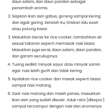
daun salam, dan daun pandan sebagai
penambah aroma.
Siapkan ikan asin gabus, goreng sampai kering
dan agak garing. Setelah itu, tiriskan lalu suwir
atau potong kasar.
Masukkan beras ke rice cooker, tambahkan air
sesuai takaran seperti memasak nasi biasa.
Masukkan juga serai, daun salam, daun pandan,
dan garam secukupnya.
Tuang sedikit minyak sayur atau minyak samin
agar nasi lebih gurih dan tidak kering.
Nyalakan rice cooker dan masak seperti biasa
sampai nasi matang.
Saat nasi matang dan masih panas, masukkan
ikan asin yang sudah disuwir. Aduk rata (dikepor)
sampai tercampur dengan nasi dan aromanya