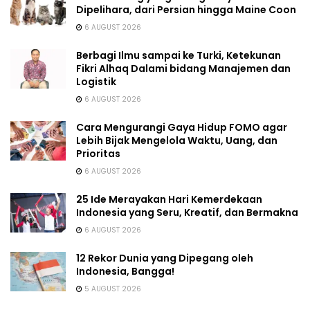
Dipelihara, dari Persian hingga Maine Coon
6 AUGUST 2026
Berbagi Ilmu sampai ke Turki, Ketekunan
Fikri Alhaq Dalami bidang Manajemen dan
Logistik
6 AUGUST 2026
Cara Mengurangi Gaya Hidup FOMO agar
Lebih Bijak Mengelola Waktu, Uang, dan
Prioritas
6 AUGUST 2026
25 Ide Merayakan Hari Kemerdekaan
Indonesia yang Seru, Kreatif, dan Bermakna
6 AUGUST 2026
12 Rekor Dunia yang Dipegang oleh
Indonesia, Bangga!
5 AUGUST 2026