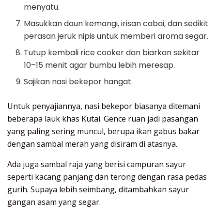
menyatu.
Masukkan daun kemangi, irisan cabai, dan sedikit
perasan jeruk nipis untuk memberi aroma segar.
Tutup kembali rice cooker dan biarkan sekitar
10–15 menit agar bumbu lebih meresap.
Sajikan nasi bekepor hangat.
Untuk penyajiannya, nasi bekepor biasanya ditemani
beberapa lauk khas Kutai. Gence ruan jadi pasangan
yang paling sering muncul, berupa ikan gabus bakar
dengan sambal merah yang disiram di atasnya.
Ada juga sambal raja yang berisi campuran sayur
seperti kacang panjang dan terong dengan rasa pedas
gurih. Supaya lebih seimbang, ditambahkan sayur
gangan asam yang segar.