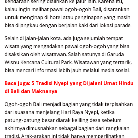
kendaraan sering dialihkan ke jalur lain. Karena itu,
kalau ingin melihat pawai ogoh-ogoh Bali, disarankan
untuk menginap di hotel atau penginapan yang masih
bisa dijangkau dengan berjalan kaki dari lokasi parade.
Selain di jalan-jalan kota, ada juga sejumlah tempat
wisata yang mengadakan pawai ogoh-ogoh yang bisa
disaksikan oleh wisatawan. Salah satunya di Garuda
Wisnu Kencana Cultural Park. Wisatawan yang tertarik,
bisa mencari informasi lebih jauh melalui media sosial.
Baca juga:
5 Tradisi Nyepi yang Dijalani Umat Hindu
di Bali dan Maknanya
Ogoh-ogoh Bali menjadi bagian yang tidak terpisahkan
dari suasana menjelang Hari Raya Nyepi, ketika
patung-patung besar diarak keliling desa sebelum
akhirnya dimusnahkan sebagai bagian dari rangkaian
tradisi. Arak-arakan ini tidak hanya memperlihatkan