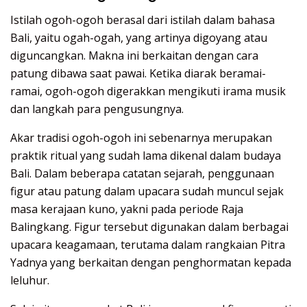
Istilah ogoh-ogoh berasal dari istilah dalam bahasa
Bali, yaitu ogah-ogah, yang artinya digoyang atau
diguncangkan. Makna ini berkaitan dengan cara
patung dibawa saat pawai. Ketika diarak beramai-
ramai, ogoh-ogoh digerakkan mengikuti irama musik
dan langkah para pengusungnya.
Akar tradisi ogoh-ogoh ini sebenarnya merupakan
praktik ritual yang sudah lama dikenal dalam budaya
Bali. Dalam beberapa catatan sejarah, penggunaan
figur atau patung dalam upacara sudah muncul sejak
masa kerajaan kuno, yakni pada periode Raja
Balingkang. Figur tersebut digunakan dalam berbagai
upacara keagamaan, terutama dalam rangkaian Pitra
Yadnya yang berkaitan dengan penghormatan kepada
leluhur.