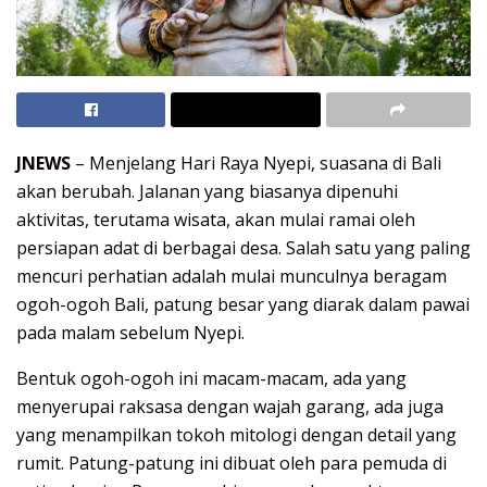
JNEWS
– Menjelang Hari Raya Nyepi, suasana di Bali
akan berubah. Jalanan yang biasanya dipenuhi
aktivitas, terutama wisata, akan mulai ramai oleh
persiapan adat di berbagai desa. Salah satu yang paling
mencuri perhatian adalah mulai munculnya beragam
ogoh-ogoh Bali, patung besar yang diarak dalam pawai
pada malam sebelum Nyepi.
Bentuk ogoh-ogoh ini macam-macam, ada yang
menyerupai raksasa dengan wajah garang, ada juga
yang menampilkan tokoh mitologi dengan detail yang
rumit. Patung-patung ini dibuat oleh para pemuda di