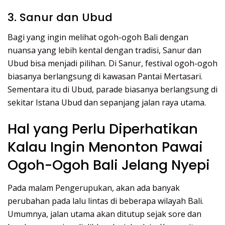
3. Sanur dan Ubud
Bagi yang ingin melihat ogoh-ogoh Bali dengan
nuansa yang lebih kental dengan tradisi, Sanur dan
Ubud bisa menjadi pilihan. Di Sanur, festival ogoh-ogoh
biasanya berlangsung di kawasan Pantai Mertasari.
Sementara itu di Ubud, parade biasanya berlangsung di
sekitar Istana Ubud dan sepanjang jalan raya utama.
Hal yang Perlu Diperhatikan
Kalau Ingin Menonton Pawai
Ogoh-Ogoh Bali Jelang Nyepi
Pada malam Pengerupukan, akan ada banyak
perubahan pada lalu lintas di beberapa wilayah Bali.
Umumnya, jalan utama akan ditutup sejak sore dan