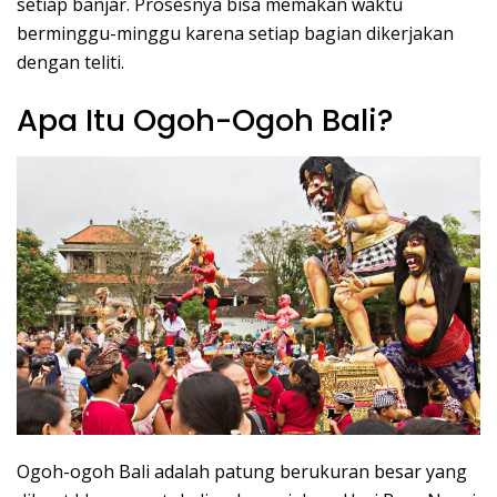
setiap banjar. Prosesnya bisa memakan waktu
berminggu-minggu karena setiap bagian dikerjakan
dengan teliti.
Apa Itu Ogoh-Ogoh Bali?
Ogoh-ogoh Bali adalah patung berukuran besar yang