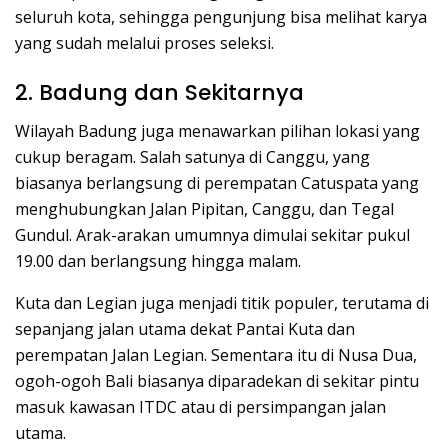
seluruh kota, sehingga pengunjung bisa melihat karya
yang sudah melalui proses seleksi.
2. Badung dan Sekitarnya
Wilayah Badung juga menawarkan pilihan lokasi yang
cukup beragam. Salah satunya di Canggu, yang
biasanya berlangsung di perempatan Catuspata yang
menghubungkan Jalan Pipitan, Canggu, dan Tegal
Gundul. Arak-arakan umumnya dimulai sekitar pukul
19.00 dan berlangsung hingga malam.
Kuta dan Legian juga menjadi titik populer, terutama di
sepanjang jalan utama dekat Pantai Kuta dan
perempatan Jalan Legian. Sementara itu di Nusa Dua,
ogoh-ogoh Bali biasanya diparadekan di sekitar pintu
masuk kawasan ITDC atau di persimpangan jalan
utama.