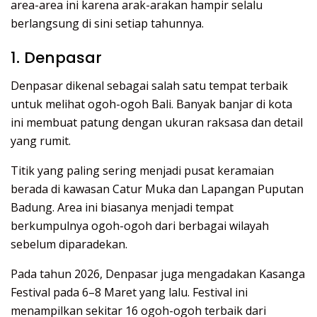
area-area ini karena arak-arakan hampir selalu
berlangsung di sini setiap tahunnya.
1. Denpasar
Denpasar dikenal sebagai salah satu tempat terbaik
untuk melihat ogoh-ogoh Bali. Banyak banjar di kota
ini membuat patung dengan ukuran raksasa dan detail
yang rumit.
Titik yang paling sering menjadi pusat keramaian
berada di kawasan Catur Muka dan Lapangan Puputan
Badung. Area ini biasanya menjadi tempat
berkumpulnya ogoh-ogoh dari berbagai wilayah
sebelum diparadekan.
Pada tahun 2026, Denpasar juga mengadakan Kasanga
Festival pada 6–8 Maret yang lalu. Festival ini
menampilkan sekitar 16 ogoh-ogoh terbaik dari