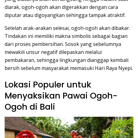
diarak, ogoh-ogoh akan digerakkan dengan cara
diputar atau digoyangkan sehingga tampak atraktif.
Setelah arak-arakan selesai, ogoh-ogoh akan dibakar.
Tindakan ini memiliki makna simbolis sebagai bagian
dari proses pembersihan. Sosok yang sebelumnya
mewakili unsur negatif dilepaskan melalui
pembakaran, sehingga lingkungan dianggap kembali
bersih sebelum masyarakat memasuki Hari Raya Nyepi.
Lokasi Populer untuk
Menyaksikan Pawai Ogoh-
Ogoh di Bali