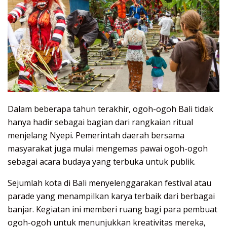
Dalam beberapa tahun terakhir, ogoh-ogoh Bali tidak
hanya hadir sebagai bagian dari rangkaian ritual
menjelang Nyepi. Pemerintah daerah bersama
masyarakat juga mulai mengemas pawai ogoh-ogoh
sebagai acara budaya yang terbuka untuk publik.
Sejumlah kota di Bali menyelenggarakan festival atau
parade yang menampilkan karya terbaik dari berbagai
banjar. Kegiatan ini memberi ruang bagi para pembuat
ogoh-ogoh untuk menunjukkan kreativitas mereka,