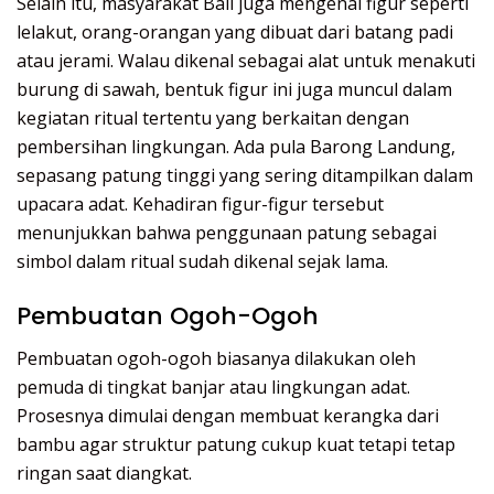
Selain itu, masyarakat Bali juga mengenal figur seperti
lelakut, orang-orangan yang dibuat dari batang padi
atau jerami. Walau dikenal sebagai alat untuk menakuti
burung di sawah, bentuk figur ini juga muncul dalam
kegiatan ritual tertentu yang berkaitan dengan
pembersihan lingkungan. Ada pula Barong Landung,
sepasang patung tinggi yang sering ditampilkan dalam
upacara adat. Kehadiran figur-figur tersebut
menunjukkan bahwa penggunaan patung sebagai
simbol dalam ritual sudah dikenal sejak lama.
Pembuatan Ogoh-Ogoh
Pembuatan ogoh-ogoh biasanya dilakukan oleh
pemuda di tingkat banjar atau lingkungan adat.
Prosesnya dimulai dengan membuat kerangka dari
bambu agar struktur patung cukup kuat tetapi tetap
ringan saat diangkat.