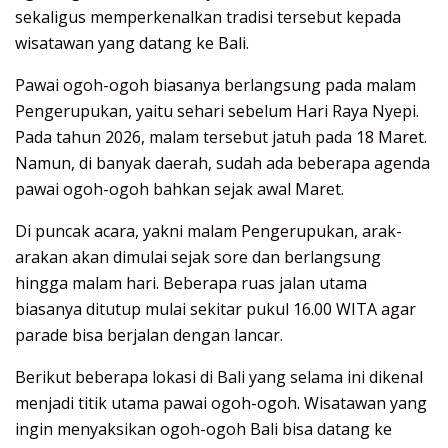
sekaligus memperkenalkan tradisi tersebut kepada
wisatawan yang datang ke Bali.
Pawai ogoh-ogoh biasanya berlangsung pada malam
Pengerupukan, yaitu sehari sebelum Hari Raya Nyepi.
Pada tahun 2026, malam tersebut jatuh pada 18 Maret.
Namun, di banyak daerah, sudah ada beberapa agenda
pawai ogoh-ogoh bahkan sejak awal Maret.
Di puncak acara, yakni malam Pengerupukan, arak-
arakan akan dimulai sejak sore dan berlangsung
hingga malam hari. Beberapa ruas jalan utama
biasanya ditutup mulai sekitar pukul 16.00 WITA agar
parade bisa berjalan dengan lancar.
Berikut beberapa lokasi di Bali yang selama ini dikenal
menjadi titik utama pawai ogoh-ogoh. Wisatawan yang
ingin menyaksikan ogoh-ogoh Bali bisa datang ke