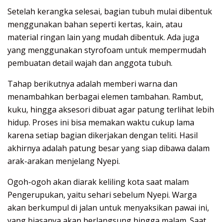
Setelah kerangka selesai, bagian tubuh mulai dibentuk
menggunakan bahan seperti kertas, kain, atau
material ringan lain yang mudah dibentuk. Ada juga
yang menggunakan styrofoam untuk mempermudah
pembuatan detail wajah dan anggota tubuh.
Tahap berikutnya adalah memberi warna dan
menambahkan berbagai elemen tambahan. Rambut,
kuku, hingga aksesori dibuat agar patung terlihat lebih
hidup. Proses ini bisa memakan waktu cukup lama
karena setiap bagian dikerjakan dengan teliti. Hasil
akhirnya adalah patung besar yang siap dibawa dalam
arak-arakan menjelang Nyepi.
Ogoh-ogoh akan diarak keliling kota saat malam
Pengerupukan, yaitu sehari sebelum Nyepi. Warga
akan berkumpul di jalan untuk menyaksikan pawai ini,
yang biasanya akan berlangsung hingga malam. Saat