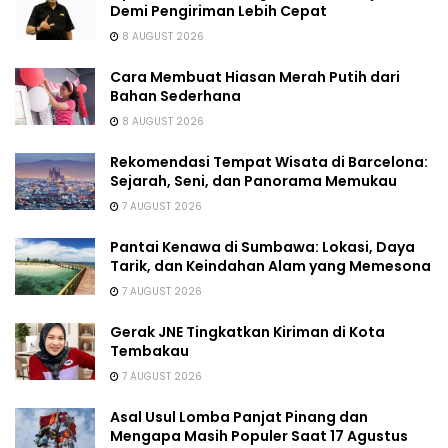
Demi Pengiriman Lebih Cepat
8 AUGUST 2026
Cara Membuat Hiasan Merah Putih dari
Bahan Sederhana
8 AUGUST 2026
Rekomendasi Tempat Wisata di Barcelona:
Sejarah, Seni, dan Panorama Memukau
7 AUGUST 2026
Pantai Kenawa di Sumbawa: Lokasi, Daya
Tarik, dan Keindahan Alam yang Memesona
7 AUGUST 2026
Gerak JNE Tingkatkan Kiriman di Kota
Tembakau
7 AUGUST 2026
Asal Usul Lomba Panjat Pinang dan
Mengapa Masih Populer Saat 17 Agustus