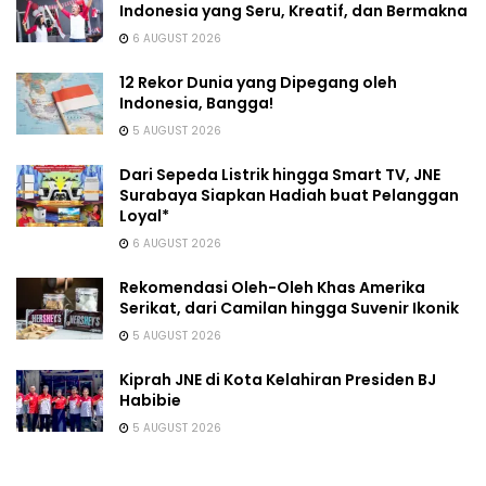
Indonesia yang Seru, Kreatif, dan Bermakna
6 AUGUST 2026
12 Rekor Dunia yang Dipegang oleh
Indonesia, Bangga!
5 AUGUST 2026
Dari Sepeda Listrik hingga Smart TV, JNE
Surabaya Siapkan Hadiah buat Pelanggan
Loyal*
6 AUGUST 2026
Rekomendasi Oleh-Oleh Khas Amerika
Serikat, dari Camilan hingga Suvenir Ikonik
5 AUGUST 2026
Kiprah JNE di Kota Kelahiran Presiden BJ
Habibie
5 AUGUST 2026