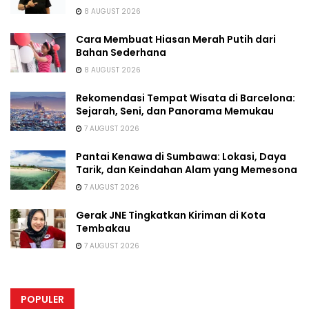
8 AUGUST 2026
Cara Membuat Hiasan Merah Putih dari
Bahan Sederhana
8 AUGUST 2026
Rekomendasi Tempat Wisata di Barcelona:
Sejarah, Seni, dan Panorama Memukau
7 AUGUST 2026
Pantai Kenawa di Sumbawa: Lokasi, Daya
Tarik, dan Keindahan Alam yang Memesona
7 AUGUST 2026
Gerak JNE Tingkatkan Kiriman di Kota
Tembakau
7 AUGUST 2026
POPULER