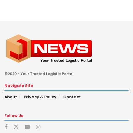
©2020 - Your Trusted Logistic Portal
Navigate Site
About
Privacy & Policy
Contact
Follow Us