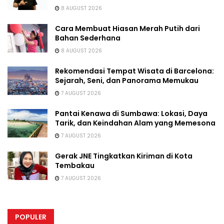
8 AUGUST 2026
Cara Membuat Hiasan Merah Putih dari
Bahan Sederhana
8 AUGUST 2026
Rekomendasi Tempat Wisata di Barcelona:
Sejarah, Seni, dan Panorama Memukau
7 AUGUST 2026
Pantai Kenawa di Sumbawa: Lokasi, Daya
Tarik, dan Keindahan Alam yang Memesona
7 AUGUST 2026
Gerak JNE Tingkatkan Kiriman di Kota
Tembakau
7 AUGUST 2026
POPULER