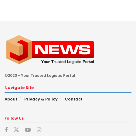
©2020 - Your Trusted Logistic Portal
Navigate Site
About
Privacy & Policy
Contact
Follow Us