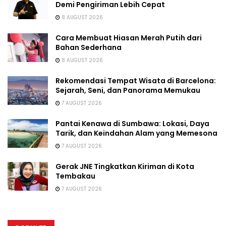
Demi Pengiriman Lebih Cepat
8 AUGUST 2026
Cara Membuat Hiasan Merah Putih dari
Bahan Sederhana
8 AUGUST 2026
Rekomendasi Tempat Wisata di Barcelona:
Sejarah, Seni, dan Panorama Memukau
7 AUGUST 2026
Pantai Kenawa di Sumbawa: Lokasi, Daya
Tarik, dan Keindahan Alam yang Memesona
7 AUGUST 2026
Gerak JNE Tingkatkan Kiriman di Kota
Tembakau
7 AUGUST 2026