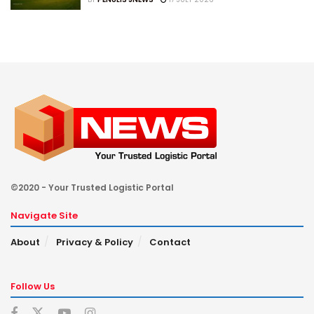
©2020 - Your Trusted Logistic Portal
Navigate Site
About
Privacy & Policy
Contact
Follow Us