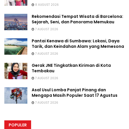
8 AUGUST 2026
Rekomendasi Tempat Wisata di Barcelona:
Sejarah, Seni, dan Panorama Memukau
7 AUGUST 2026
Pantai Kenawa di Sumbawa: Lokasi, Daya
Tarik, dan Keindahan Alam yang Memesona
7 AUGUST 2026
Gerak JNE Tingkatkan Kiriman di Kota
Tembakau
7 AUGUST 2026
Asal Usul Lomba Panjat Pinang dan
Mengapa Masih Populer Saat 17 Agustus
7 AUGUST 2026
POPULER