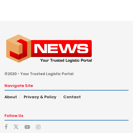
©2020 - Your Trusted Logistic Portal
Navigate Site
About
Privacy & Policy
Contact
Follow Us