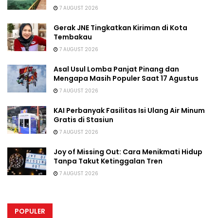
7 AUGUST 2026
Gerak JNE Tingkatkan Kiriman di Kota
Tembakau
7 AUGUST 2026
Asal Usul Lomba Panjat Pinang dan
Mengapa Masih Populer Saat 17 Agustus
7 AUGUST 2026
KAI Perbanyak Fasilitas Isi Ulang Air Minum
Gratis di Stasiun
7 AUGUST 2026
Joy of Missing Out: Cara Menikmati Hidup
Tanpa Takut Ketinggalan Tren
7 AUGUST 2026
POPULER