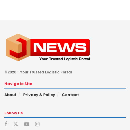
©2020 - Your Trusted Logistic Portal
Navigate Site
About
Privacy & Policy
Contact
Follow Us