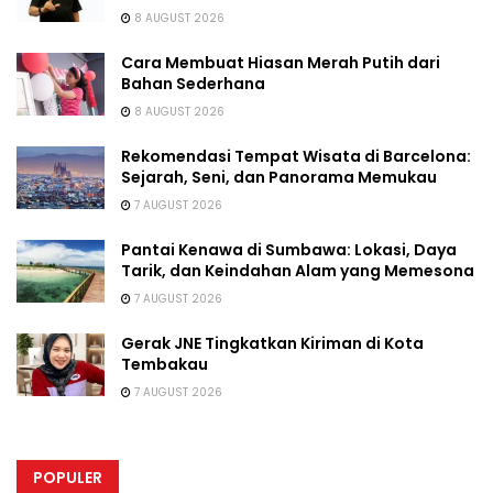
8 AUGUST 2026
Cara Membuat Hiasan Merah Putih dari
Bahan Sederhana
8 AUGUST 2026
Rekomendasi Tempat Wisata di Barcelona:
Sejarah, Seni, dan Panorama Memukau
7 AUGUST 2026
Pantai Kenawa di Sumbawa: Lokasi, Daya
Tarik, dan Keindahan Alam yang Memesona
7 AUGUST 2026
Gerak JNE Tingkatkan Kiriman di Kota
Tembakau
7 AUGUST 2026
POPULER