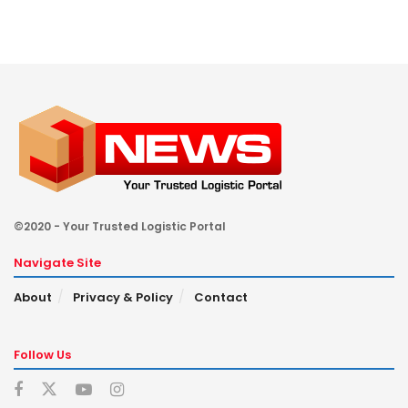
©2020 - Your Trusted Logistic Portal
Navigate Site
About
Privacy & Policy
Contact
Follow Us